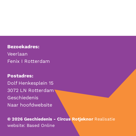
Bezoekadres:
Veerlaan
Fenix I Rotterdam
Postadres:
Dolf Henkesplein 15
3072 LN Rotterdam
Geschiedenis
Naar hoofdwebsite
© 2026 Geschiedenis - Circus Rotjeknor
Realisatie
website:
Based Online