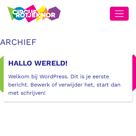
ARCHIEF
HALLO WERELD!
Welkom bij WordPress. Dit is je eerste
bericht. Bewerk of verwijder het, start dan
met schrijven!